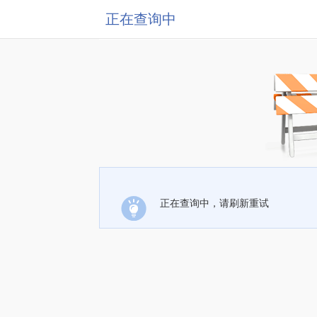
正在查询中
正在查询中，请刷新重试