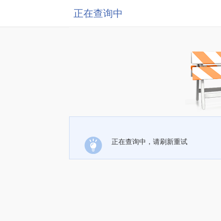
正在查询中
正在查询中，请刷新重试